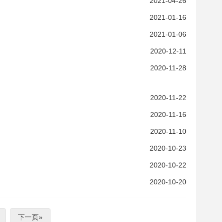
2021-04-26
2021-01-16
2021-01-06
2020-12-11
2020-11-28
2020-11-22
2020-11-16
2020-11-10
2020-10-23
2020-10-22
2020-10-20
下一页»