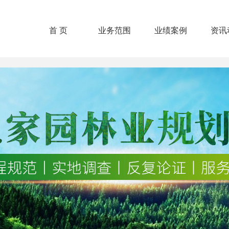
首 页
业务范围
业绩案例
资讯