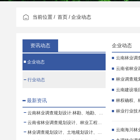
当前位置 /
首页
/ 企业动态
资讯动态
企业动态
云南林业调
企业动态
云南省林业
林业调查规
行业动态
云南建设项
最新资讯
林权确权、
林业行业技
云南林业调查规划设计:林勘、地勘、测绘、土地规划
云南省林业调查规划设计、林业工程、可行性报告
云南海川林
林业调查规划设计、土地规划设计、测绘项目业务合作、代理