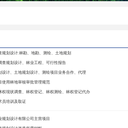
查规划设计:林勘、地勘、测绘、土地规划
调查规划设计、林业工程、可行性报告
划设计、土地规划设计、测绘项目业务合作、代理
目使用林地审核审批管理规范
林权现状调查、林权登记、林权测绘、林权登记代办
术员培训及取证
业规划设计有限公司主营项目