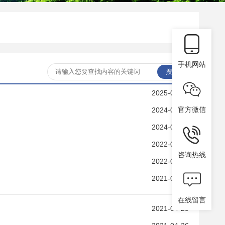
手机网站
2025-04-27
官方微信
2024-07-31
2024-05-12
2022-04-04
咨询热线
2022-03-03
2021-05-05
在线留言
2021-04-29