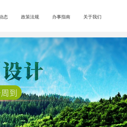
动态
政策法规
办事指南
关于我们