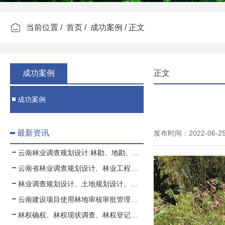
当前位置 /
首页
/
成功案例
/ 正文
成功案例
正文
成功案例
最新资讯
发布时间：2022-06-
云南林业调查规划设计:林勘、地勘、测绘、土地规划
云南省林业调查规划设计、林业工程、可行性报告
林业调查规划设计、土地规划设计、测绘项目业务合作、代理
云南建设项目使用林地审核审批管理规范
林权确权、林权现状调查、林权登记、林权测绘、林权登记代办