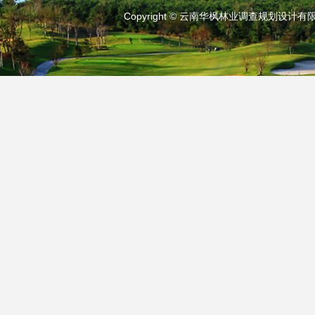
Copyright © 云南华枫林业调查规划设计